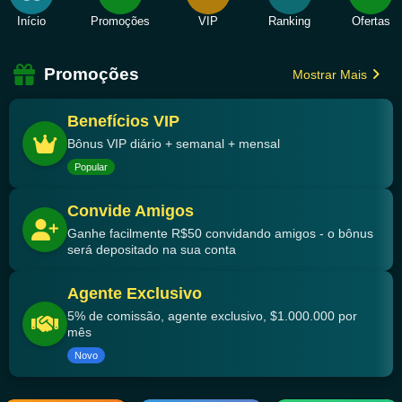
Início
Promoções
VIP
Ranking
Ofertas
Promoções
Mostrar Mais
Benefícios VIP
Bônus VIP diário + semanal + mensal
Popular
Convide Amigos
Ganhe facilmente R$50 convidando amigos - o bônus
será depositado na sua conta
Agente Exclusivo
5% de comissão, agente exclusivo, $1.000.000 por
mês
Novo