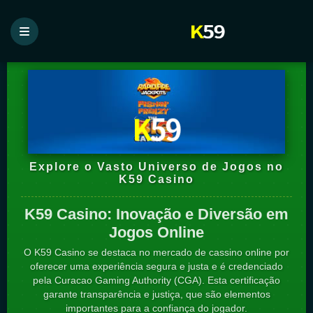
Explore o Vasto Universo de Jogos no
K59 Casino
K59 Casino: Inovação e Diversão em
Jogos Online
O K59 Casino se destaca no mercado de cassino online por
oferecer uma experiência segura e justa e é credenciado
pela Curacao Gaming Authority (CGA). Esta certificação
garante transparência e justiça, que são elementos
importantes para a confiança do jogador.