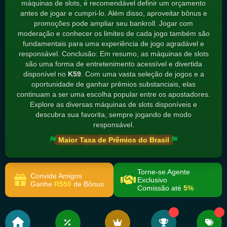
máquinas de slots, é recomendável definir um orçamento
antes de jogar e cumpri-lo. Além disso, aproveitar bônus e
promoções pode ampliar seu bankroll. Jogar com
moderação e conhecer os limites de cada jogo também são
fundamentais para uma experiência de jogo agradável e
responsável. Conclusão: Em resumo, as máquinas de slots
são uma forma de entretenimento acessível e divertida
disponível no
K59
. Com uma vasta seleção de jogos e a
oportunidade de ganhar prêmios substanciais, elas
continuam a ser uma escolha popular entre os apostadores.
Explore as diversas máquinas de slots disponíveis e
descubra sua favorita, sempre jogando de modo
responsável.
Maior Taxa de Prêmios do Brasil
Torne-se Agente
Convide Amigos
Exclusivo
Ganhe
R$50
de Bônus
Comissão até
5%