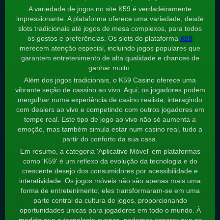
A variedade de jogos no site K59 é verdadeiramente
impressionante. A plataforma oferece uma variedade, desde
slots tradicionais até jogos de mesa complexos, para todos
os gostos e preferências. Os slots do plataforma
K59
merecem atenção especial, incluindo jogos populares que
garantem entretenimento de alta qualidade e chances de
ganhar muito.
Além dos jogos tradicionais, o K59 Casino oferece uma
vibrante seção de cassino ao vivo. Aqui, os jogadores podem
mergulhar numa experiência de casino realista, interagindo
com dealers ao vivo e competindo com outros jogadores em
tempo real. Este tipo de jogo ao vivo não só aumenta a
emoção, mas também simula estar num casino real, tudo a
partir do conforto da sua casa.
Em resumo, a categoria 'Aplicativo Móvel' em plataformas
como 'K59' é um reflexo da evolução da tecnologia e do
crescente desejo dos consumidores por acessibilidade e
interatividade. Os jogos móveis não são apenas mais uma
forma de entretenimento; eles transformaram-se em uma
parte central da cultura de jogos, proporcionando
oportunidades únicas para jogadores em todo o mundo. À