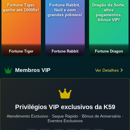
Fortune Tiger,
Fortune Rabbit,
Dragão da Sorte,
ganhe até 10000x!
fácil e com
altos
grandes prêmios!
pagamentos,
bônus VIP!
Fortune Tiger
Fortune Rabbit
Fortune Dragon
Membros VIP
Ver Detalhes
Privilégios VIP exclusivos da K59
Atendimento Exclusivo · Saque Rápido · Bônus de Aniversário ·
Eventos Exclusivos